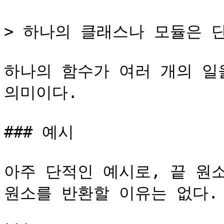
> 하나의 클래스나 모듈은 단
하나의 함수가 여러 개의 일
의미이다.

### 예시

아주 단적인 예시로, 끝 원
원소를 반환할 이유는 없다. 