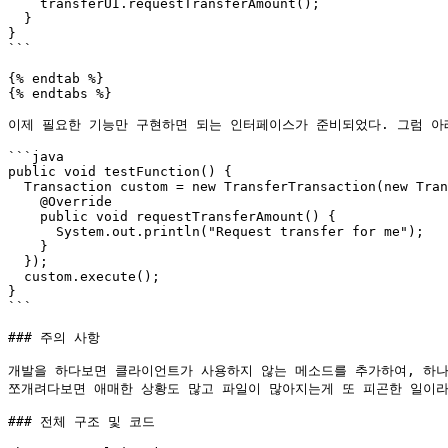
    transferUI.requestTransferAmount();

  }

}

```

{% endtab %}

{% endtabs %}

이제 필요한 기능만 구현하면 되는 인터페이스가 준비되었다. 그럼 아래
```java

public void testFunction() {

  Transaction custom = new TransferTransaction(new TransferUI() {

    @Override

    public void requestTransferAmount() {

      System.out.println("Request transfer for me");

    }

  });

  custom.execute();

}

```

### 주의 사항

개발을 하다보면 클라이언트가 사용하지 않는 메소드를 추가하여, 하나
쪼개려다보면 애매한 상황도 많고 파일이 많아지는게 또 피곤한 일이라,
### 전체 구조 및 코드
