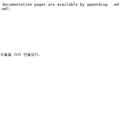
 documentation pages are available by appending `.md` 
.md).

) 모듈을 각자 만들었다.
