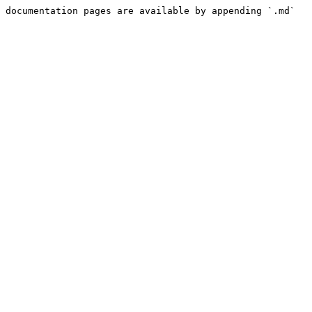
 documentation pages are available by appending `.md` 