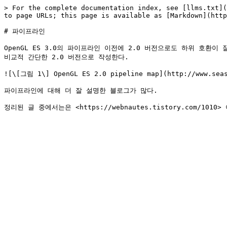
> For the complete documentation index, see [llms.txt](
to page URLs; this page is available as [Markdown](http
# 파이프라인

OpenGL ES 3.0의 파이프라인 이전에 2.0 버전으로도 하위 호환이 
비교적 간단한 2.0 버전으로 작성한다.

![\[그림 1\] OpenGL ES 2.0 pipeline map](http://www.seas
파이프라인에 대해 더 잘 설명한 블로그가 많다.
